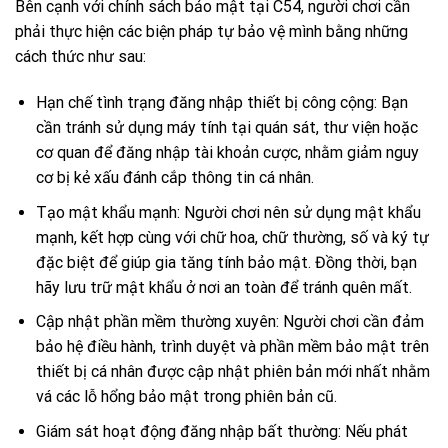
Bên cạnh với chính sách bảo mật tại C54, người chơi cần
phải thực hiện các biện pháp tự bảo vệ mình bằng những
cách thức như sau:
Hạn chế tình trạng đăng nhập thiết bị công cộng: Bạn
cần tránh sử dụng máy tính tại quán sát, thư viện hoặc
cơ quan để đăng nhập tài khoản cược, nhằm giảm nguy
cơ bị kẻ xấu đánh cắp thông tin cá nhân.
Tạo mật khẩu mạnh: Người chơi nên sử dụng mật khẩu
mạnh, kết hợp cùng với chữ hoa, chữ thường, số và ký tự
đặc biệt để giúp gia tăng tính bảo mật. Đồng thời, bạn
hãy lưu trữ mật khẩu ở nơi an toàn để tránh quên mất.
Cập nhật phần mềm thường xuyên: Người chơi cần đảm
bảo hệ điều hành, trình duyệt và phần mềm bảo mật trên
thiết bị cá nhân được cập nhật phiên bản mới nhất nhằm
vá các lỗ hổng bảo mật trong phiên bản cũ.
Giám sát hoạt động đăng nhập bất thường: Nếu phát