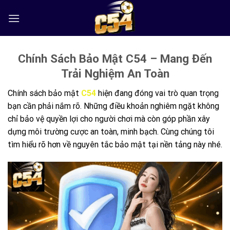
Skip
to
content
Chính Sách Bảo Mật C54 – Mang Đến
Trải Nghiệm An Toàn
Chính sách bảo mật
C54
hiện đang đóng vai trò quan trọng
bạn cần phải nắm rõ. Những điều khoản nghiêm ngặt không
chỉ bảo vệ quyền lợi cho người chơi mà còn góp phần xây
dựng môi trường cược an toàn, minh bạch. Cùng chúng tôi
tìm hiểu rõ hơn về nguyên tắc bảo mật tại nền tảng này nhé.