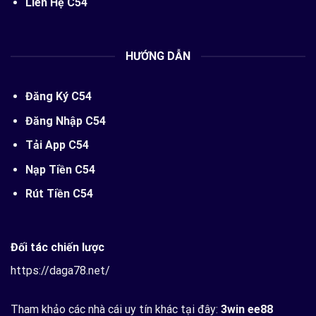
Liên Hệ C54
HƯỚNG DẪN
Đăng Ký C54
Đăng Nhập C54
Tải App C54
Nạp Tiền C54
Rút Tiền C54
Đối tác chiến lược
https://daga78.net/
Tham khảo các nhà cái uy tín khác tại đây:
3win
ee88