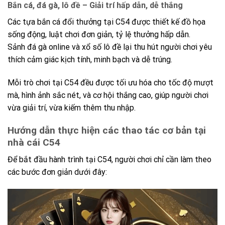
Bắn cá, đá gà, lô đề – Giải trí hấp dẫn, dễ thắng
Các tựa bắn cá đổi thưởng tại C54 được thiết kế đồ họa
sống động, luật chơi đơn giản, tỷ lệ thưởng hấp dẫn.
Sảnh đá gà online và xổ số lô đề lại thu hút người chơi yêu
thích cảm giác kịch tính, minh bạch và dễ trúng.
Mỗi trò chơi tại C54 đều được tối ưu hóa cho tốc độ mượt
mà, hình ảnh sắc nét, và cơ hội thắng cao, giúp người chơi
vừa giải trí, vừa kiếm thêm thu nhập.
Hướng dẫn thực hiện các thao tác cơ bản tại
nhà cái C54
Để bắt đầu hành trình tại C54, người chơi chỉ cần làm theo
các bước đơn giản dưới đây: