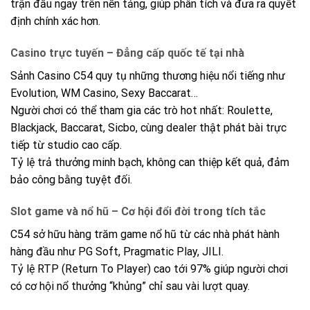
trận đấu ngay trên nền tảng, giúp phân tích và đưa ra quyết
định chính xác hơn.
Casino trực tuyến – Đẳng cấp quốc tế tại nhà
Sảnh Casino C54 quy tụ những thương hiệu nổi tiếng như
Evolution, WM Casino, Sexy Baccarat…
Người chơi có thể tham gia các trò hot nhất: Roulette,
Blackjack, Baccarat, Sicbo, cùng dealer thật phát bài trực
tiếp từ studio cao cấp.
Tỷ lệ trả thưởng minh bạch, không can thiệp kết quả, đảm
bảo công bằng tuyệt đối.
Slot game và nổ hũ – Cơ hội đổi đời trong tích tắc
C54 sở hữu hàng trăm game nổ hũ từ các nhà phát hành
hàng đầu như PG Soft, Pragmatic Play, JILI.
Tỷ lệ RTP (Return To Player) cao tới 97% giúp người chơi
có cơ hội nổ thưởng “khủng” chỉ sau vài lượt quay.