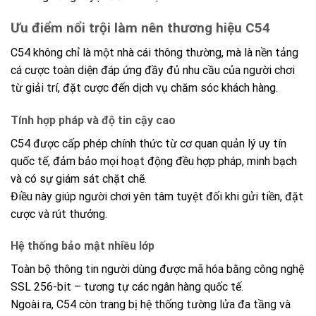
Ưu điểm nổi trội làm nên thương hiệu C54
C54 không chỉ là một nhà cái thông thường, mà là nền tảng
cá cược toàn diện đáp ứng đầy đủ nhu cầu của người chơi
từ giải trí, đặt cược đến dịch vụ chăm sóc khách hàng.
Tính hợp pháp và độ tin cậy cao
C54 được cấp phép chính thức từ cơ quan quản lý uy tín
quốc tế, đảm bảo mọi hoạt động đều hợp pháp, minh bạch
và có sự giám sát chặt chẽ.
Điều này giúp người chơi yên tâm tuyệt đối khi gửi tiền, đặt
cược và rút thưởng.
Hệ thống bảo mật nhiều lớp
Toàn bộ thông tin người dùng được mã hóa bằng công nghệ
SSL 256-bit – tương tự các ngân hàng quốc tế.
Ngoài ra, C54 còn trang bị hệ thống tường lửa đa tầng và