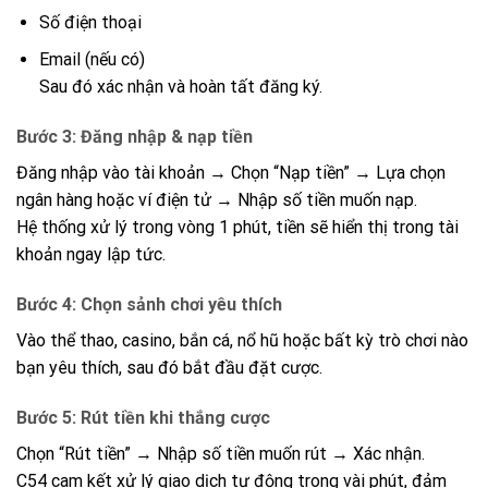
Số điện thoại
Email (nếu có)
Sau đó xác nhận và hoàn tất đăng ký.
Bước 3: Đăng nhập & nạp tiền
Đăng nhập vào tài khoản → Chọn “Nạp tiền” → Lựa chọn
ngân hàng hoặc ví điện tử → Nhập số tiền muốn nạp.
Hệ thống xử lý trong vòng 1 phút, tiền sẽ hiển thị trong tài
khoản ngay lập tức.
Bước 4: Chọn sảnh chơi yêu thích
Vào thể thao, casino, bắn cá, nổ hũ hoặc bất kỳ trò chơi nào
bạn yêu thích, sau đó bắt đầu đặt cược.
Bước 5: Rút tiền khi thắng cược
Chọn “Rút tiền” → Nhập số tiền muốn rút → Xác nhận.
C54 cam kết xử lý giao dịch tự động trong vài phút, đảm