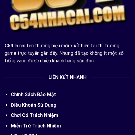
C54
là cái tên thương hiệu mới xuất hiện tại thị trường
game trực tuyến gần đây. Nhưng đã tạo không ít một số
tiếng vang được nhiều khách hàng săn đón.
LIÊN KẾT NHANH
Chính Sách Bảo Mật
Điều Khoản Sử Dụng
Chơi Có Trách Nhiệm
Miễn Trừ Trách Nhiệm